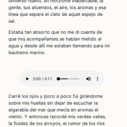
universo nuevo, un horizonte inabarcable, la
gente, sus atuendos, el aire, los aromas y esa
línea que separa el cielo de aquel espejo de
sal.
Estaba tan absorto que no me di cuenta de
que mis acompañantes se habían metido al
agua y desde allí me estaban llamando para mi
bautismo marino.
Cerré los ojos y poco a poco fui girándome
sobre mis huellas sin dejar de escuchar la
algarabía del mar que mecía en aromas el
viento. Y entonces recordé mis verdes valles,
la fluidez de los arroyos, el rumor de los ríos