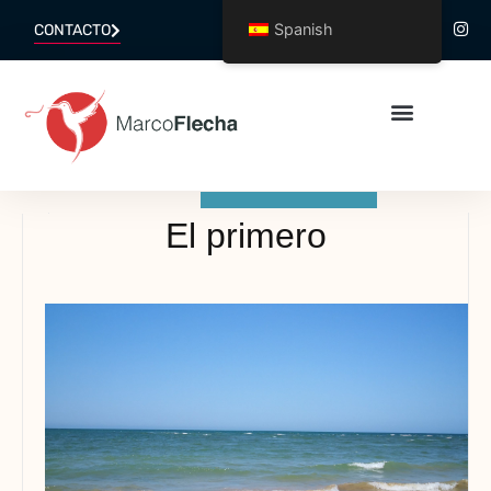
Spanish
CONTACTO
El primero