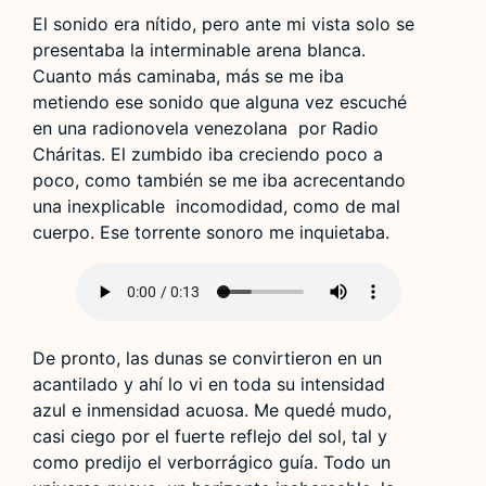
El sonido era nítido, pero ante mi vista solo se
presentaba la interminable arena blanca.
Cuanto más caminaba, más se me iba
metiendo ese sonido que alguna vez escuché
en una radionovela venezolana por Radio
Cháritas. El zumbido iba creciendo poco a
poco, como también se me iba acrecentando
una inexplicable incomodidad, como de mal
cuerpo. Ese torrente sonoro me inquietaba.
De pronto, las dunas se convirtieron en un
acantilado y ahí lo vi en toda su intensidad
azul e inmensidad acuosa. Me quedé mudo,
casi ciego por el fuerte reflejo del sol, tal y
como predijo el verborrágico guía. Todo un