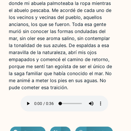
donde mi abuela palmoteaba la ropa mientras
el abuelo pescaba. Me acordé de cada uno de
los vecinos y vecinas del pueblo, aquellos
ancianos, los que se fueron. Toda esa gente
murió sin conocer las formas onduladas del
mar, sin oler ese aroma salino, sin contemplar
la tonalidad de sus azules. De espaldas a esa
maravilla de la naturaleza, abrí mis ojos
empapados y comencé el camino de retorno,
porque me sentí tan egoísta de ser el único de
la saga familiar que había conocido el mar. No
me animé a meter los pies en sus aguas. No
pude cometer esa traición.