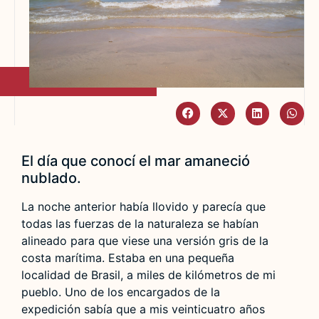
El día que conocí el mar amaneció
nublado.
La noche anterior había llovido y parecía que
todas las fuerzas de la naturaleza se habían
alineado para que viese una versión gris de la
costa marítima. Estaba en una pequeña
localidad de Brasil, a miles de kilómetros de mi
pueblo. Uno de los encargados de la
expedición sabía que a mis veinticuatro años