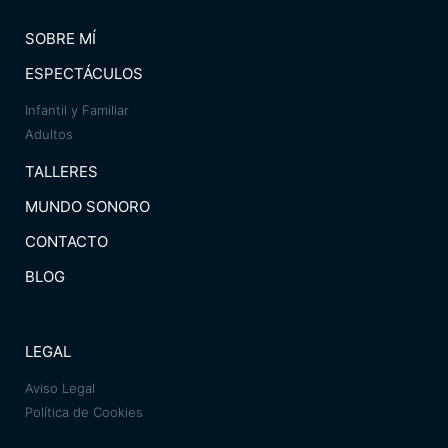
SOBRE MÍ
ESPECTÁCULOS
Infantil y Familiar
Adultos
TALLERES
MUNDO SONORO
CONTACTO
BLOG
LEGAL
Aviso Legal
Política de Cookies