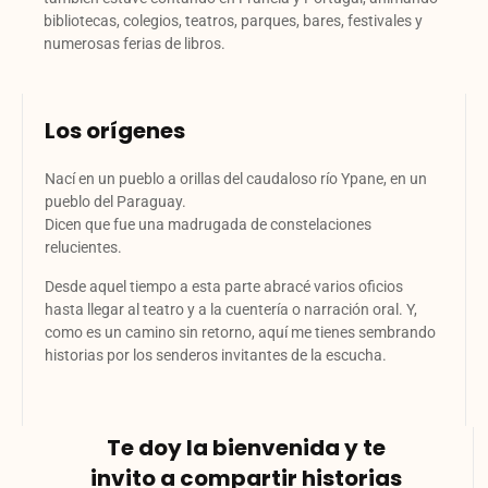
bibliotecas, colegios, teatros, parques, bares, festivales y
numerosas ferias de libros.
Los orígenes
Nací en un pueblo a orillas del caudaloso río Ypane, en un
pueblo del Paraguay.
Dicen que fue una madrugada de constelaciones
relucientes.
Desde aquel tiempo a esta parte abracé varios oficios
hasta llegar al teatro y a la cuentería o narración oral. Y,
como es un camino sin retorno, aquí me tienes sembrando
historias por los senderos invitantes de la escucha.
Te doy la bienvenida y te
invito a compartir historias