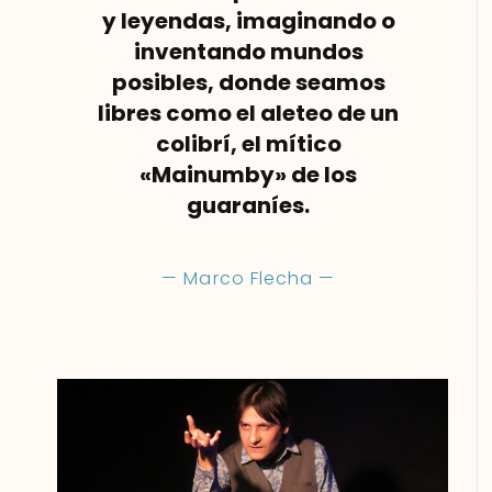
y leyendas, imaginando o
inventando mundos
posibles, donde seamos
libres como el aleteo de un
colibrí, el mítico
«Mainumby» de los
guaraníes.
— Marco Flecha —