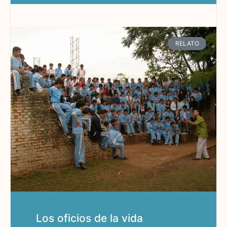
RELATO
Los oficios de la vida