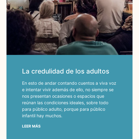
La credulidad de los adultos
En esto de andar contando cuentos a viva voz
e intentar vivir además de ello, no siempre se
nos presentan ocasiones o espacios que
reúnan las condiciones ideales, sobre todo
para público adulto, porque para público
infantil hay muchos.
LEER MÁS