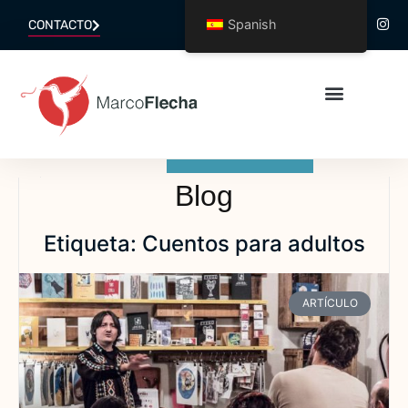
Spanish
CONTACTO
Blog
Etiqueta: Cuentos para adultos
ARTÍCULO