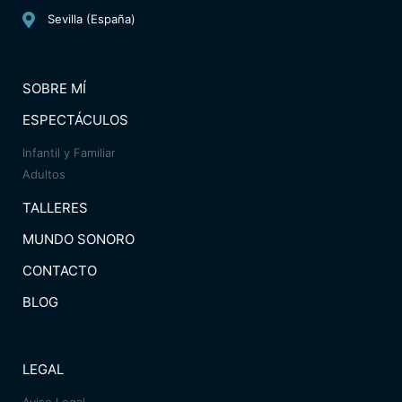
Sevilla (España)
SOBRE MÍ
ESPECTÁCULOS
Infantil y Familiar
Adultos
TALLERES
MUNDO SONORO
CONTACTO
BLOG
LEGAL