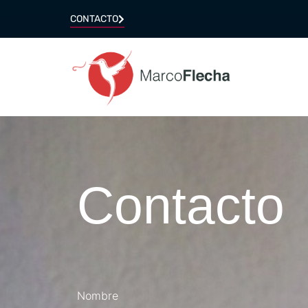
CONTACTO
Contacto
Nombre