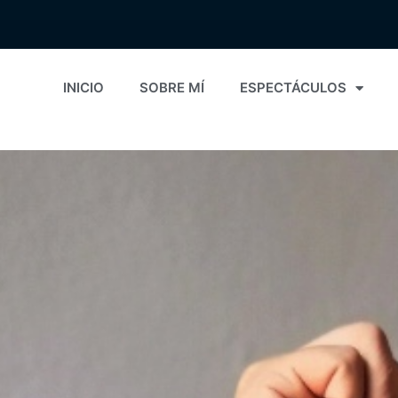
INICIO
SOBRE MÍ
ESPECTÁCULOS