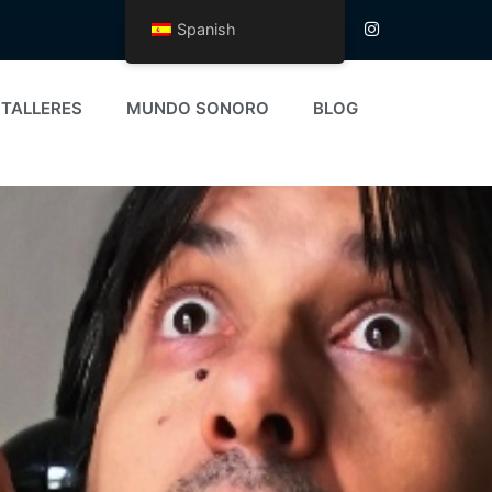
Spanish
TALLERES
MUNDO SONORO
BLOG