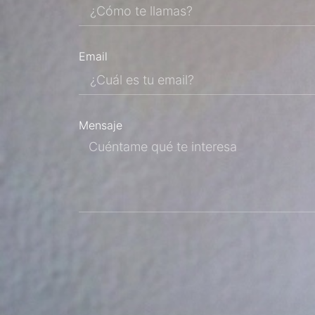
Email
Mensaje