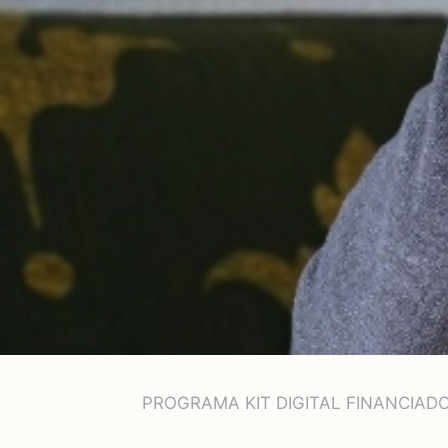
PROGRAMA KIT DIGITAL FINANCIAD