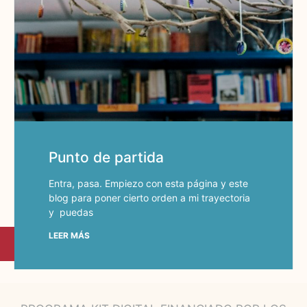
Punto de partida
Entra, pasa. Empiezo con esta página y este
blog para poner cierto orden a mi trayectoria
y puedas
LEER MÁS