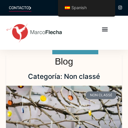
Spanish
CONTACTO
Blog
Categoría: Non classé
NON CLASSÉ