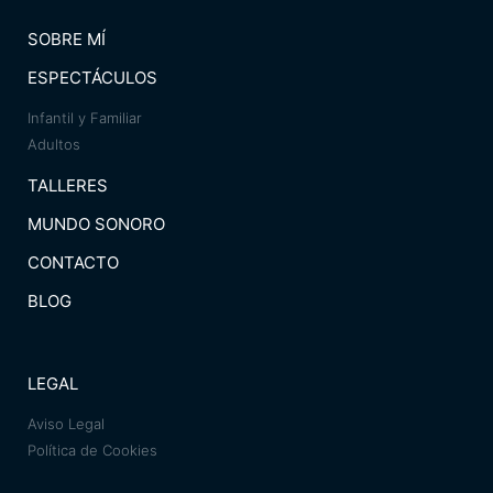
SOBRE MÍ
ESPECTÁCULOS
Infantil y Familiar
Adultos
TALLERES
MUNDO SONORO
CONTACTO
BLOG
LEGAL
Aviso Legal
Política de Cookies