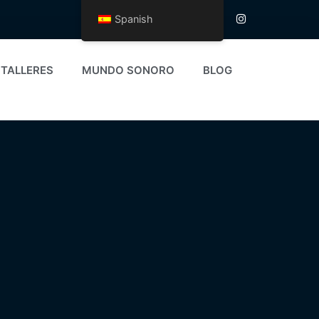
Spanish
TALLERES
MUNDO SONORO
BLOG