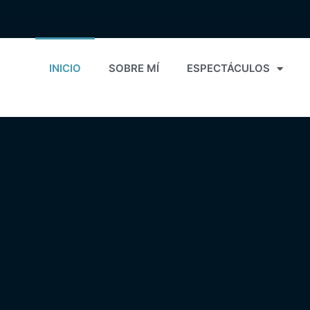
INICIO
SOBRE MÍ
ESPECTÁCULOS