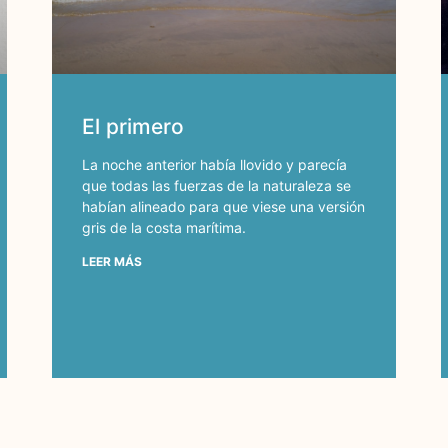
El primero
La noche anterior había llovido y parecía
que todas las fuerzas de la naturaleza se
habían alineado para que viese una versión
gris de la costa marítima.
LEER MÁS