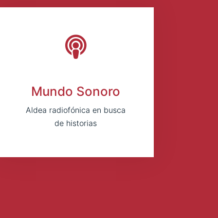
Mundo Sonoro
Aldea radiofónica en busca
de historias