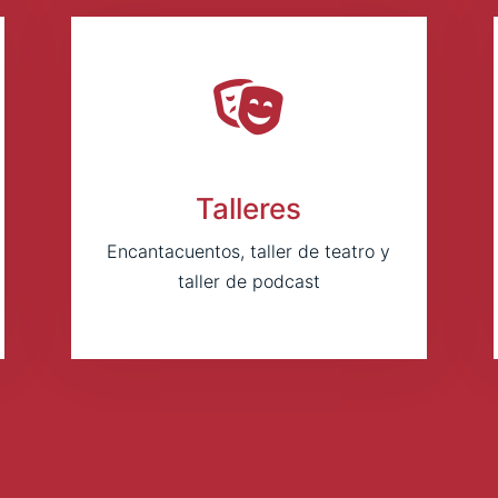
Talleres
Encantacuentos, taller de teatro y
taller de podcast