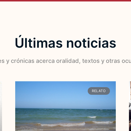
Últimas noticias
s y crónicas acerca oralidad, textos y otras oc
RELATO