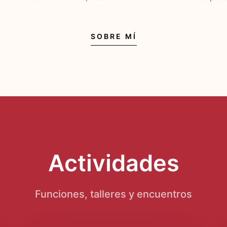
SOBRE MÍ
Actividades
Funciones, talleres y encuentros