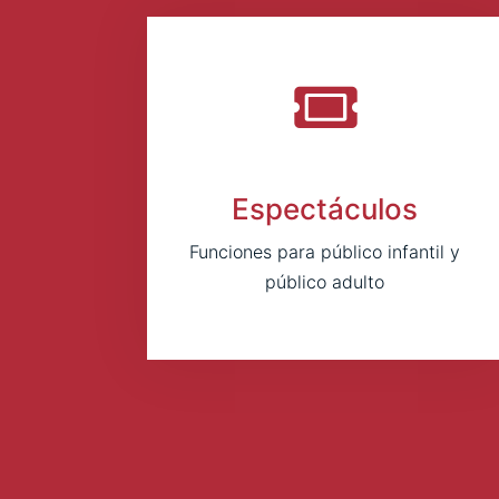
Espectáculos
Funciones para público infantil y
público adulto