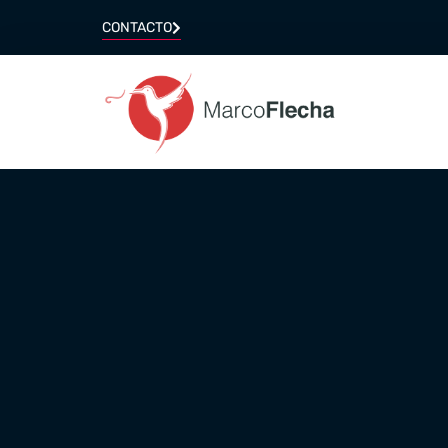
CONTACTO