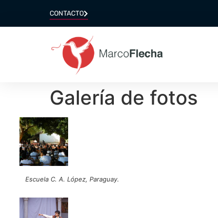
CONTACTO
Galería de fotos
Escuela C. A. López, Paraguay.