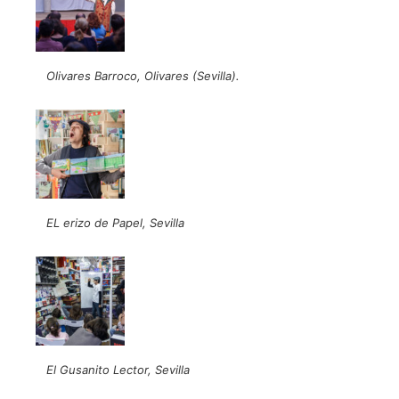
Olivares Barroco, Olivares (Sevilla).
EL erizo de Papel, Sevilla
El Gusanito Lector, Sevilla