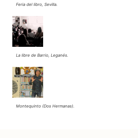
Feria del libro, Sevilla.
La libre de Barrio, Leganés.
Montequinto (Dos Hermanas).