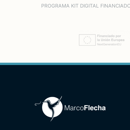
PROGRAMA KIT DIGITAL FINANCIAD