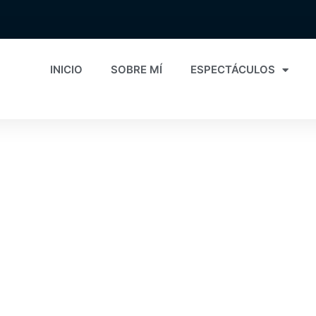
INICIO
SOBRE MÍ
ESPECTÁCULOS