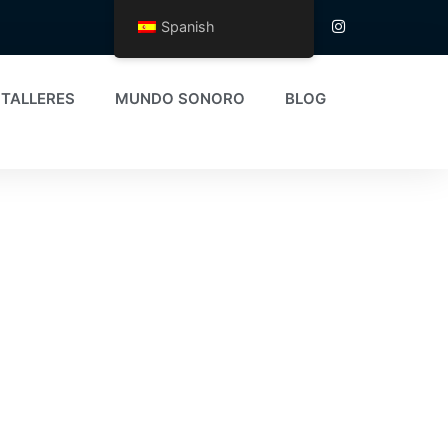
Spanish
TALLERES
MUNDO SONORO
BLOG